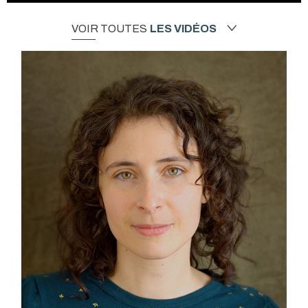
VOIR TOUTES
LES VIDÉOS