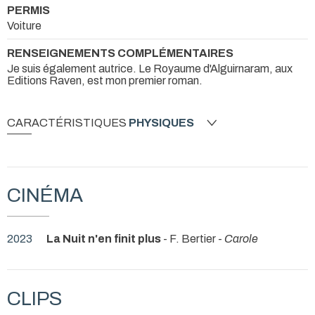
PERMIS
Voiture
RENSEIGNEMENTS COMPLÉMENTAIRES
Je suis également autrice. Le Royaume d'Alguirnaram, aux
Editions Raven, est mon premier roman.
CARACTÉRISTIQUES
PHYSIQUES
CINÉMA
2023
La Nuit n'en finit plus
- F. Bertier -
Carole
CLIPS