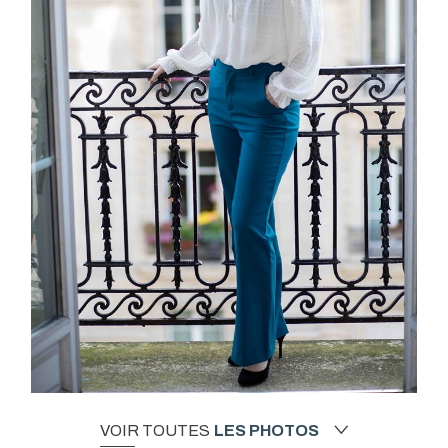
VOIR TOUTES
LES PHOTOS