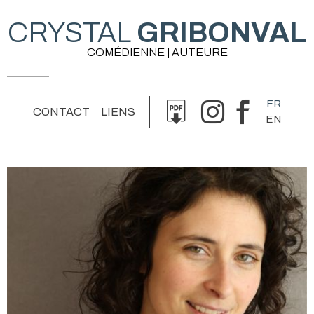
CRYSTAL
GRIBONVAL
COMÉDIENNE | AUTEURE
FR
CONTACT
LIENS
EN