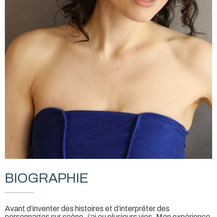
BIOGRAPHIE
Avant d’inventer des histoires et d’interpréter des
personnages sur scène, j’ai eu plusieurs vies. Mon expérience